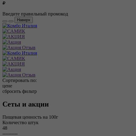
Введите правильный промокод
Наверх
Сортировать по:
цене
сбросить фильтр
Сеты и акции
Пищевая ценность на 100г
Количество штук
48
----------