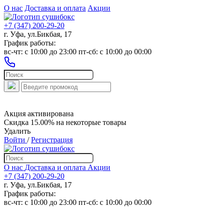
О нас
Доставка и оплата
Акции
+7 (347) 200-29-20
г. Уфа, ул.Бикбая, 17
График работы:
вс-чт: c 10:00 до 23:00 пт-сб: c 10:00 до 00:00
Акция активирована
Скидка 15.00% на некоторые товары
Удалить
Войти
/
Регистрация
О нас
Доставка и оплата
Акции
+7 (347) 200-29-20
г. Уфа, ул.Бикбая, 17
График работы:
вс-чт: c 10:00 до 23:00 пт-сб: c 10:00 до 00:00