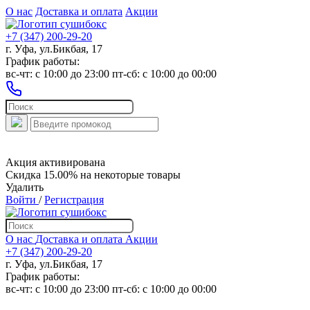
О нас
Доставка и оплата
Акции
+7 (347) 200-29-20
г. Уфа, ул.Бикбая, 17
График работы:
вс-чт: c 10:00 до 23:00 пт-сб: c 10:00 до 00:00
Акция активирована
Скидка 15.00% на некоторые товары
Удалить
Войти
/
Регистрация
О нас
Доставка и оплата
Акции
+7 (347) 200-29-20
г. Уфа, ул.Бикбая, 17
График работы:
вс-чт: c 10:00 до 23:00 пт-сб: c 10:00 до 00:00